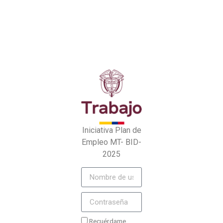
Iniciativa Plan de
Empleo MT- BID-
2025
Recuérdame